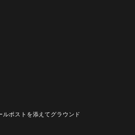
ールポストを添えてグラウンド