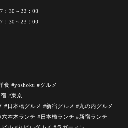
7：30～22：00
7：30～23：00
洋食 #yoshoku #グルメ
新宿 #東京
 #日本橋グルメ #新宿グルメ #丸の内グルメ
#六本木ランチ #日本橋ランチ #新宿ランチ
丸ビル #丸ビルグルメ #ラガーマン