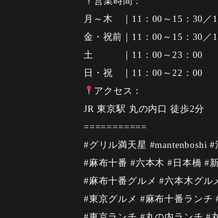
営業時間：
月～木 ｜11：00～15：30／1
金・祝前｜11：00～15：30／1
土 ｜11：00～23：00
日・祝 ｜11：00～22：00
アクセス：
JR 東京駅 丸の内口 徒歩2分
===========
#グリル満天星 #mantenboshi #
#麻布十番 #六本木 #日本橋 #
#麻布十番グルメ #六本木グルメ
#東京グルメ #麻布十番ランチ 
#東京ランチ #丸の内ランチ #