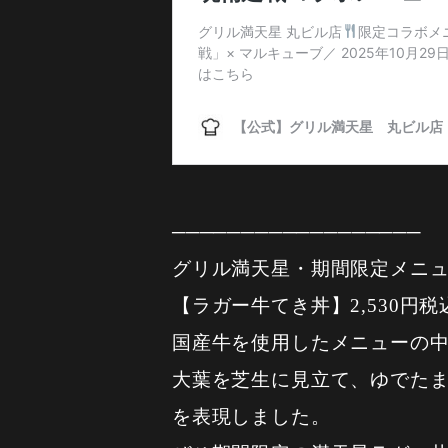
──────────────────
グリル満天星・期間限定メニュ
【ラガー牛てき丼】2,530円税
国産牛を使用したメニューの
大葉を芝生に見立て、ゆでた
を表現しました。