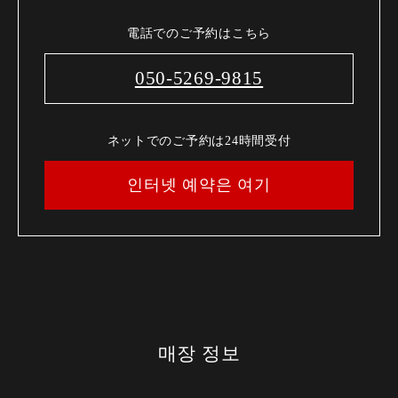
電話でのご予約はこちら
050-5269-9815
ネットでのご予約は24時間受付
인터넷 예약은 여기
매장 정보