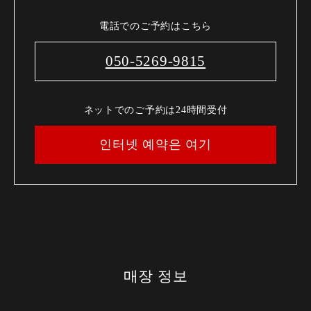
電話でのご予約はこちら
050-5269-9815
ネットでのご予約は24時間受付
인터넷 예약은 여기
매장 정보