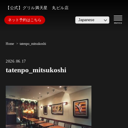
【公式】グリル満天星 丸ビル店
ネット予約はこちら
Home
tatenpo_mitsukoshi
2026.06.17
tatenpo_mitsukoshi