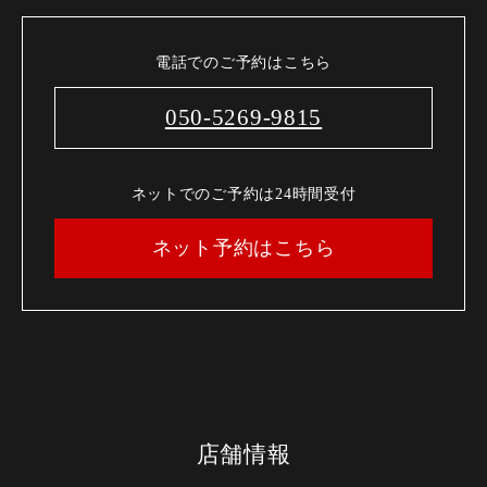
電話でのご予約はこちら
050-5269-9815
ネットでのご予約は24時間受付
ネット予約はこちら
店舗情報