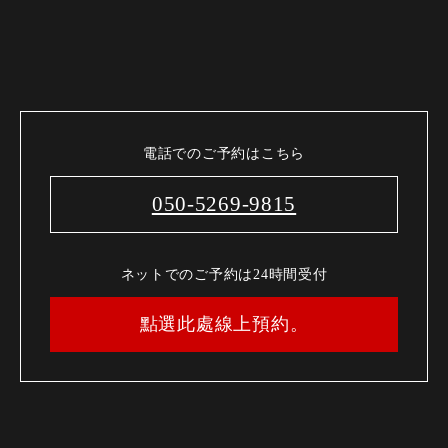
電話でのご予約はこちら
050-5269-9815
ネットでのご予約は24時間受付
點選此處線上預約。