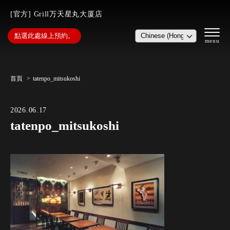
[官方] Grill万天星丸大厦店
點選此處線上預約。
首頁
tatenpo_mitsukoshi
2026.06.17
tatenpo_mitsukoshi