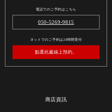
電話でのご予約はこちら
050-5269-9815
ネットでのご予約は24時間受付
點選此處線上預約。
商店資訊