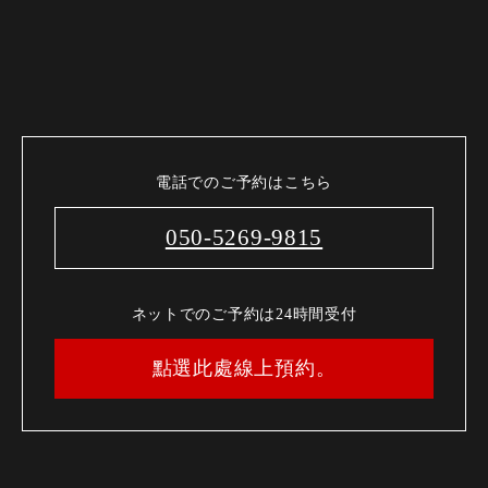
電話でのご予約はこちら
050-5269-9815
ネットでのご予約は24時間受付
點選此處線上預約。