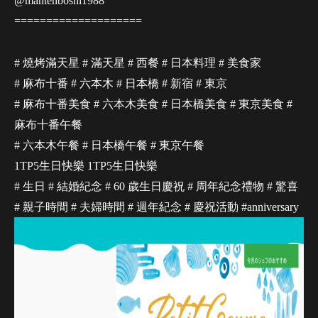
@mantenboshi1988
====================
# 燒烤滿天星 # 滿天星 # 西餐 # 日本料理 # 美食家
# 麻布十番 # 六本木 # 日本橋 # 新宿 # 東京
# 麻布十番美食 # 六本木美食 # 日本橋美食 # 東京美食 #
麻布十番午餐
# 六本木午餐 # 日本橋午餐 # 東京午餐
1TP5生日快樂 1TP5生日快樂
# 生日 # 結婚紀念 # 60 歲生日慶祝 # 周年紀念禮物 # 驚喜
# 親子時間 # 夫婦時間 # 週年紀念 # 慶祝活動 #anniversary