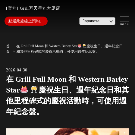
[官方] Grill万天星丸大厦店
點選此處線上預約。
首
在 Grill Full Moon 和 Western Barley Star
慶祝生日、週年紀念日
頁
和其他里程碑式的慶祝活動時，可使用週年紀念盤。
2026.04.30
在 Grill Full Moon 和 Western Barley
Star
慶祝生日、週年紀念日和其
他里程碑式的慶祝活動時，可使用週
年紀念盤。