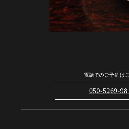
電話でのご予約は
050-5269-98