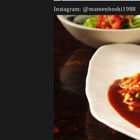
Instagram: @mantenboshi1988