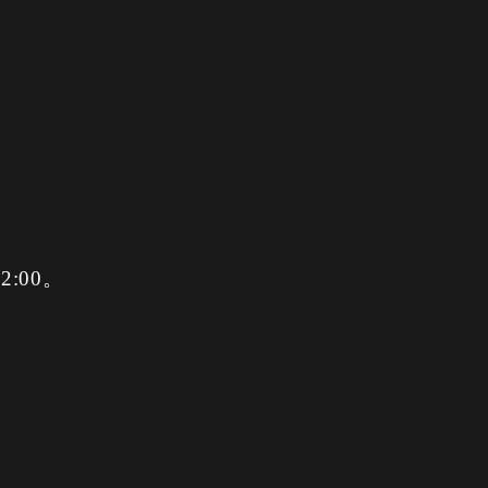
2:00。