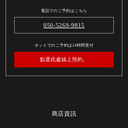
電話でのご予約はこちら
050-5269-9815
ネットでのご予約は24時間受付
點選此處線上預約。
商店資訊